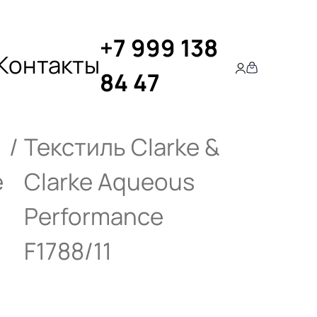
+7 999 138
Контакты
84 47
Текстиль Clarke &
e
Clarke Aqueous
Performance
F1788/11