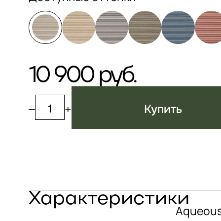
10 900 руб.
–
+
Купить
Характеристики
Aqueous