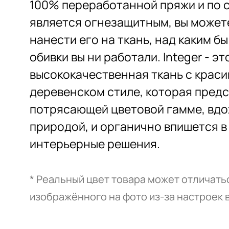
100% переработанной пряжи и по с
является огнезащитным, вы может
нанести его на ткань, над каким б
обивки вы ни работали. Integer - эт
высококачественная ткань с краси
деревенском стиле, которая предс
потрясающей цветовой гамме, вд
природой, и органично впишется в
интерьерные решения.
* Реальный цвет товара может отличать
изображённого на фото из-за настроек 