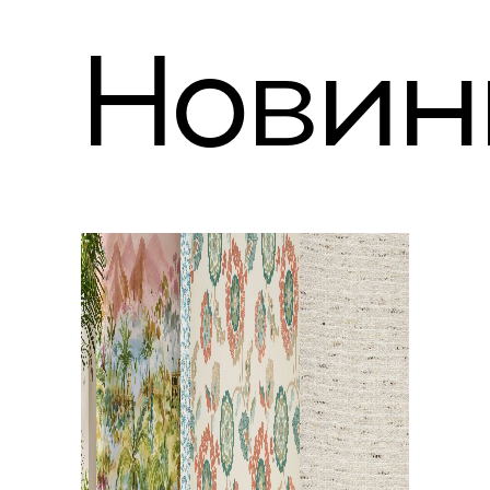
Новин