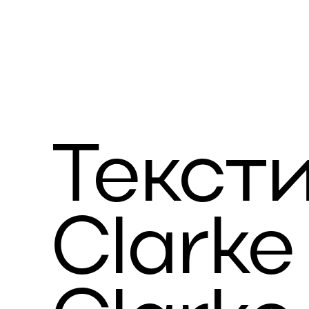
Текст
Clarke