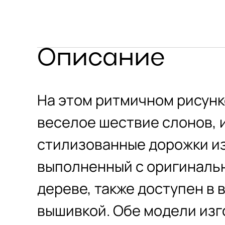
Описание
На этом ритмичном рисун
веселое шествие слонов,
стилизованные дорожки из
выполненный с оригиналь
дереве, также доступен в 
вышивкой. Обе модели изг