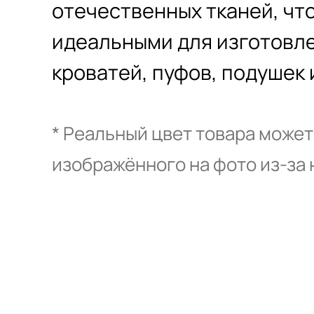
отечественных тканей, что
идеальными для изготовл
кроватей, пуфов, подушек 
* Реальный цвет товара может
изображённого на фото из-за 