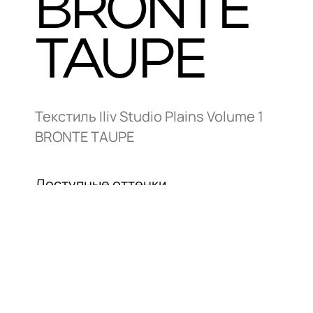
BRONTE
TAUPE
Текстиль Iliv Studio Plains Volume 1
BRONTE TAUPE
Доступные оттенки