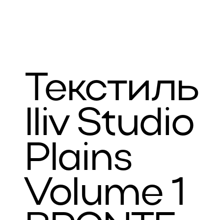
Текстиль
Iliv Studio
Plains
Volume 1