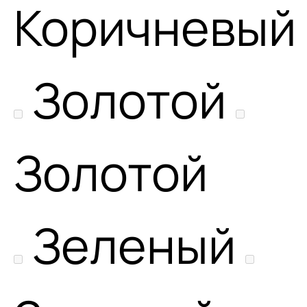
Коричневый
Золотой
Золотой
Зеленый