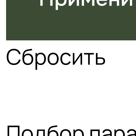
Сбросить
Подбор пар