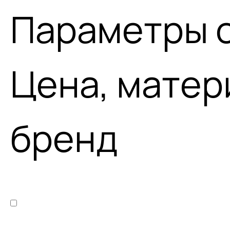
Параметры 
Цена, матер
бренд