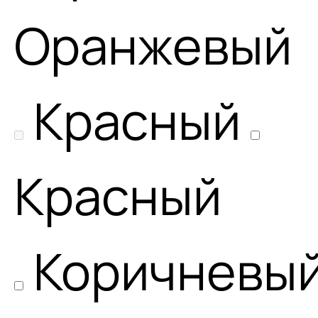
Оранжевый
Красный
Красный
Коричневы