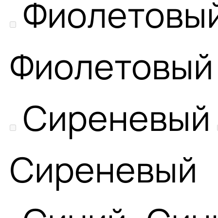
Фиолетовы
Фиолетовый
Сиреневый
Сиреневый