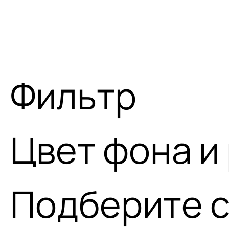
Фильтр
Цвет фона и
Подберите с