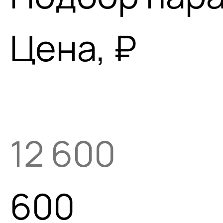
Цена, ₽
600