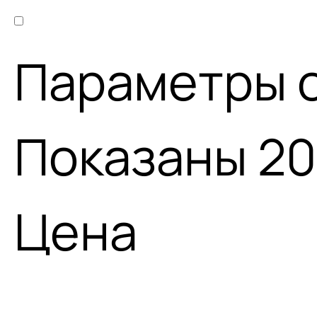
Параметры 
Показаны 20
Цена