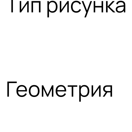
Тип рисунка
Геометрия