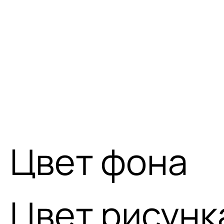
Цвет фона
Цвет рисунк