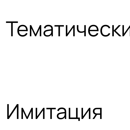
Тематическ
Имитация