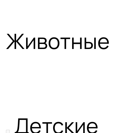
Животные
Детские