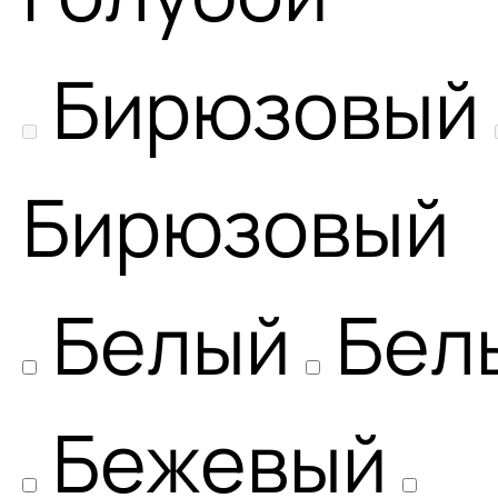
Бирюзовый
Бирюзовый
Белый
Бел
Бежевый