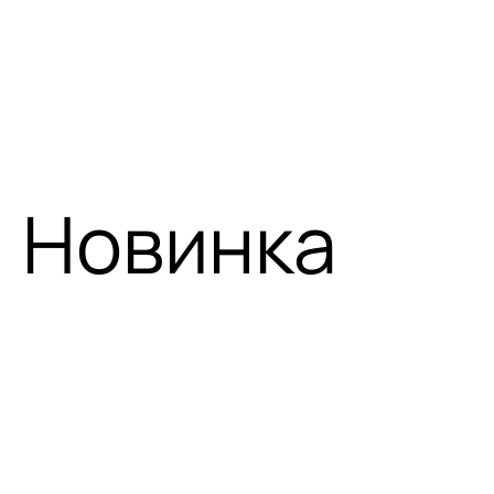
Новинка