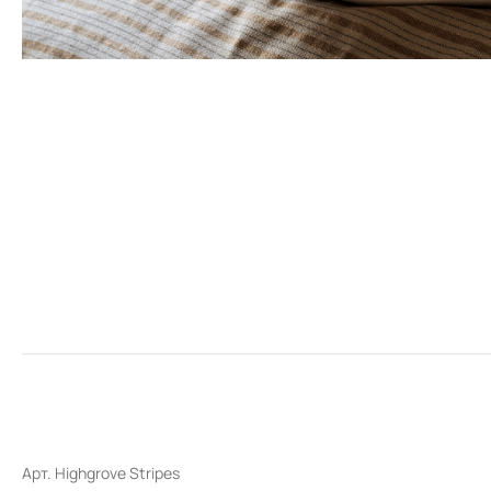
Арт. Highgrove Stripes