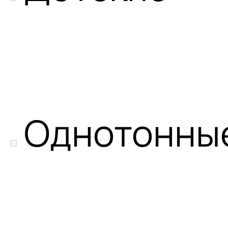
Однотонны