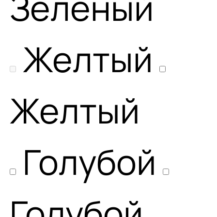
Зеленый
Желтый
Желтый
Голубой
Голубой