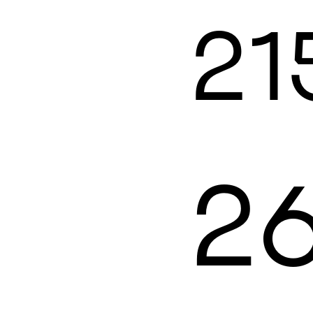
21
26