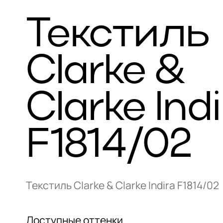
Текстиль
Clarke &
Clarke Ind
F1814/02
Текстиль Clarke & Clarke Indira F1814/02
Доступные оттенки