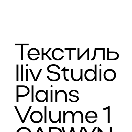
Текстиль
Iliv Studio
Plains
Volume 1