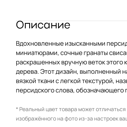
Описание
Вдохновленные изысканными перси
миниатюрами, сочные гранаты свиса
раскрашенных вручную веток этого 
дерева. Этот дизайн, выполненный н
вязкой ткани с легкой текстурой, наз
персидского слова, обозначающего г
* Реальный цвет товара может отличаться
изображённого на фото из-за настроек ва