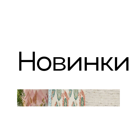
Новинки