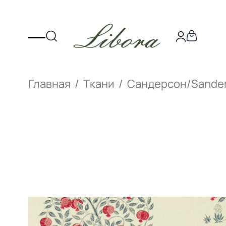
Главная
Ткани
Сандерсон/Sande