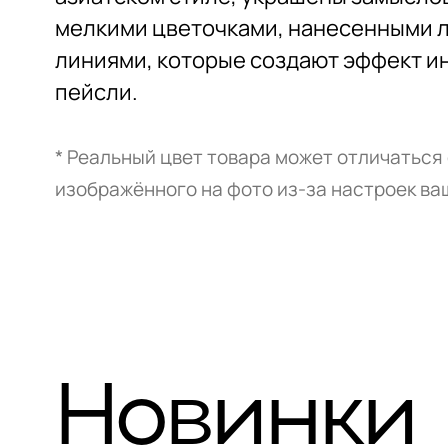
мелкими цветочками, нанесенными 
линиями, которые создают эффект и
пейсли.
* Реальный цвет товара может отличаться
изображённого на фото из-за настроек ва
Новинки