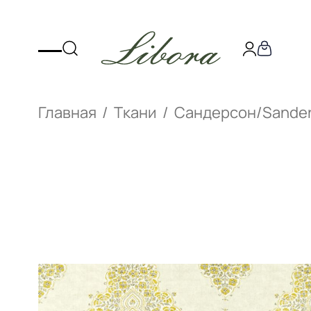
Главная
Ткани
Сандерсон/Sande