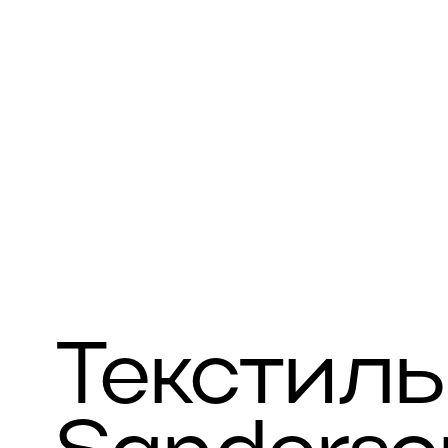
Текстиль