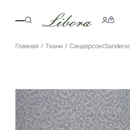
Главная
Ткани
Сандерсон/Sanders