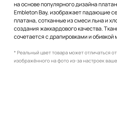
на основе популярного дизайна плата
Embleton Bay, изображает падающие с
платана, сотканные из смеси льна и хл
создания жаккардового качества. Ткан
сочетается с драпировками и обивкой 
* Реальный цвет товара может отличаться от
изображённого на фото из-за настроек ваше