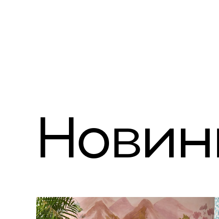
Новин