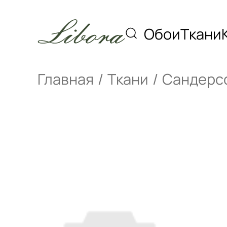
Обои
Ткани
Главная
Ткани
Сандерс