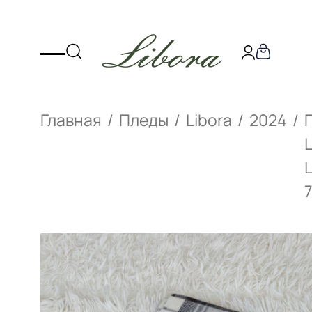
Главная
Пледы
Libora
2024
L